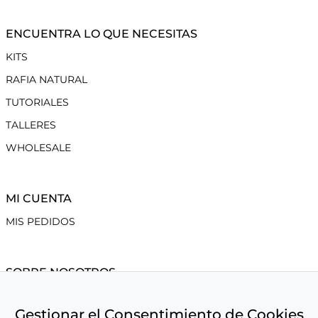
ENCUENTRA LO QUE NECESITAS
KITS
RAFIA NATURAL
TUTORIALES
TALLERES
WHOLESALE
MI CUENTA
MIS PEDIDOS
SOBRE NOSOTROS
CONDICIONES DE VENTA
Gestionar el Consentimiento de Cookies