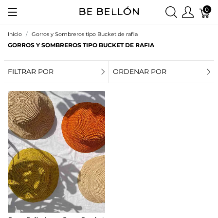
0
Inicio
Gorros y Sombreros tipo Bucket de rafia
GORROS Y SOMBREROS TIPO BUCKET DE RAFIA
FILTRAR POR
ORDENAR POR