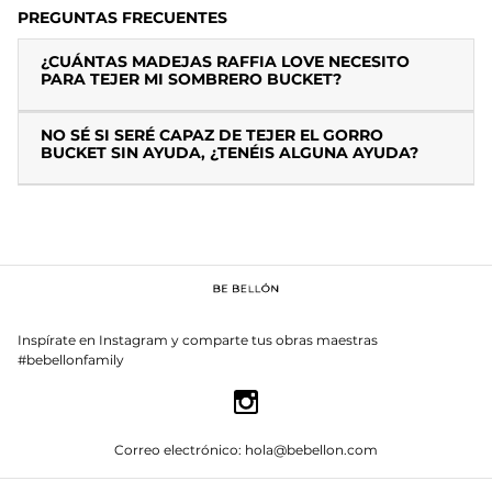
PREGUNTAS FRECUENTES
¿CUÁNTAS MADEJAS RAFFIA LOVE NECESITO
PARA TEJER MI SOMBRERO BUCKET?
NO SÉ SI SERÉ CAPAZ DE TEJER EL GORRO
BUCKET SIN AYUDA, ¿TENÉIS ALGUNA AYUDA?
Inspírate en Instagram y comparte tus obras maestras
#bebellonfamily
Correo electrónico: hola@bebellon.com