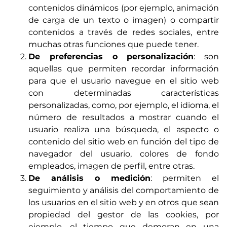
contenidos dinámicos (por ejemplo, animación
de carga de un texto o imagen) o compartir
contenidos a través de redes sociales, entre
muchas otras funciones que puede tener.
De preferencias o personalización
: son
aquellas que permiten recordar información
para que el usuario navegue en el sitio web
con determinadas características
personalizadas, como, por ejemplo, el idioma, el
número de resultados a mostrar cuando el
usuario realiza una búsqueda, el aspecto o
contenido del sitio web en función del tipo de
navegador del usuario, colores de fondo
empleados, imagen de perfil, entre otras.
De análisis o medición
: permiten el
seguimiento y análisis del comportamiento de
los usuarios en el sitio web y en otros que sean
propiedad del gestor de las cookies, por
ejemplo, el tiempo que demoran en una