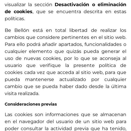
visualizar la sección
Desactivación o eliminación
de cookies
, que se encuentra descrita en estas
políticas.
Be Bellón está en total libertad de realizar los
cambios que considere pertinentes en el sitio web.
Para ello podrá añadir apartados, funcionalidades o
cualquier elemento que quizás pueda generar el
uso de nuevas cookies, por lo que se aconseja al
usuario que verifique la presente política de
cookies cada vez que acceda al sitio web, para que
pueda mantenerse actualizado por cualquier
cambio que se pueda haber dado desde la última
visita realizada.
Consideraciones previas
Las cookies son informaciones que se almacenan
en el navegador del usuario de un sitio web para
poder consultar la actividad previa que ha tenido,