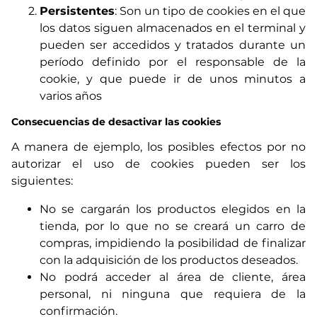
Persistentes
: Son un tipo de cookies en el que
los datos siguen almacenados en el terminal y
pueden ser accedidos y tratados durante un
período definido por el responsable de la
cookie, y que puede ir de unos minutos a
varios años
Consecuencias de desactivar las cookies
A manera de ejemplo, los posibles efectos por no
autorizar el uso de cookies pueden ser los
siguientes:
No se cargarán los productos elegidos en la
tienda, por lo que no se creará un carro de
compras, impidiendo la posibilidad de finalizar
con la adquisición de los productos deseados.
No podrá acceder al área de cliente, área
personal, ni ninguna que requiera de la
confirmación.