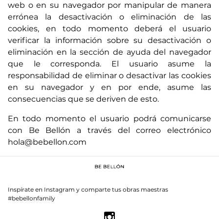
web o en su navegador por manipular de manera
errónea la desactivación o eliminación de las
cookies, en todo momento deberá el usuario
verificar la información sobre su desactivación o
eliminación en la sección de ayuda del navegador
que le corresponda. El usuario asume la
responsabilidad de eliminar o desactivar las cookies
en su navegador y en por ende, asume las
consecuencias que se deriven de esto.
En todo momento el usuario podrá comunicarse
con Be Bellón a través del correo electrónico
hola@bebellon.com
Inspírate en Instagram y comparte tus obras maestras
#bebellonfamily