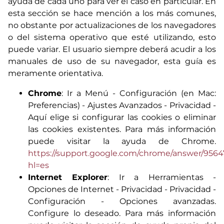
ayuda de cada uno para ver el caso en particular. En
esta sección se hace mención a los más comunes,
no obstante por actualizaciones de los navegadores
o del sistema operativo que esté utilizando, esto
puede variar. El usuario siempre deberá acudir a los
manuales de uso de su navegador, esta guía es
meramente orientativa.
Chrome
: Ir a Menú - Configuración (en Mac:
Preferencias) - Ajustes Avanzados - Privacidad -
Aquí elige si configurar las cookies o eliminar
las cookies existentes. Para más información
puede visitar la ayuda de Chrome.
https://support.google.com/chrome/answer/9564
hl=es
Internet Explorer
: Ir a Herramientas -
Opciones de Internet - Privacidad - Privacidad -
Configuración - Opciones avanzadas.
Configure lo deseado. Para más información