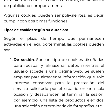
de publicidad comportamental.
Algunas cookies pueden ser polivalentes, es decir,
cumplir con dos o más funciones.
Tipos de cookies según su duración:
Según el plazo de tiempo que permanecen
activadas en el equipo terminal, las cookies pueden
ser:
De sesión
: Son un tipo de cookies diseñadas
para recabar y almacenar datos mientras el
usuario accede a una página web. Se suelen
emplear para almacenar información que solo
interesa conservar para la prestación del
servicio solicitado por el usuario en una sola
ocasión y desaparecen al terminar la sesión,
por ejemplo, una lista de productos elegidos,
una selección determinada de fotografías, etc.