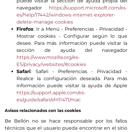
puede visitar la sección de ayuda propia del
navegador
https://support.microsoft.com/es-
es/help/17442/windows-internet-explorer-
delete-manage-cookies
Firefox
: Ir a Menú - Preferencias - Privacidad -
Mostrar cookies - Configurar según lo que
desee. Para más información puede visitar la
sección de ayuda del navegador
https://www.mozilla.org/es-
ES/privacy/websites/#cookies
Safari
: Safari - Preferencias - Privacidad -
Realice la configuración deseada. Para más
información puede visitar la ayuda de Apple
https://support.apple.com/es-
es/guide/safari/sfri11471/mac
Avisos relacionados con las cookies
Be Bellón no se hace responsable por los fallos
técnicos que el usuario pueda encontrar en el sitio