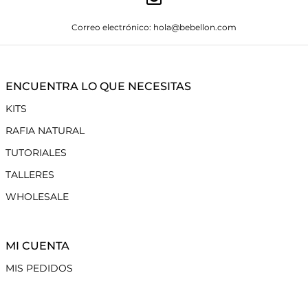
Correo electrónico: hola@bebellon.com
ENCUENTRA LO QUE NECESITAS
KITS
RAFIA NATURAL
TUTORIALES
TALLERES
WHOLESALE
MI CUENTA
MIS PEDIDOS