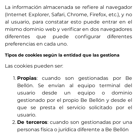
La información almacenada se refiere al navegador
(Internet Explorer, Safari, Chrome, Firefox, etc.), y no
al usuario, para constatar esto puede entrar en el
mismo dominio web y verificar en dos navegadores
diferentes que puede configurar diferentes
preferencias en cada uno.
Tipos de cookies según la entidad que las gestiona
Las cookies pueden ser:
Propias
: cuando son gestionadas por Be
Bellón. Se envían al equipo terminal del
usuario desde un equipo o dominio
gestionado por el propio Be Bellón y desde el
que se presta el servicio solicitado por el
usuario.
De terceros
: cuando son gestionadas por una
personas física o jurídica diferente a Be Bellón