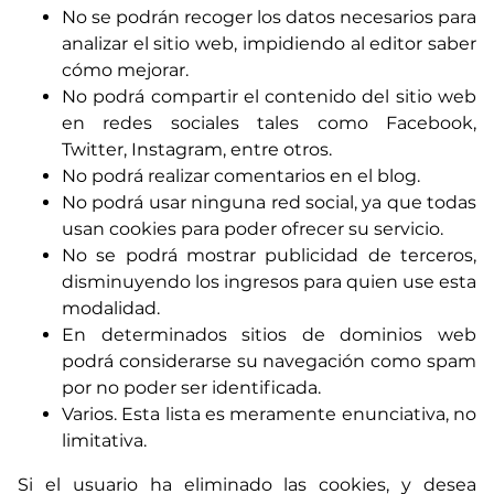
No se podrán recoger los datos necesarios para
analizar el sitio web, impidiendo al editor saber
cómo mejorar.
No podrá compartir el contenido del sitio web
en redes sociales tales como Facebook,
Twitter, Instagram, entre otros.
No podrá realizar comentarios en el blog.
No podrá usar ninguna red social, ya que todas
usan cookies para poder ofrecer su servicio.
No se podrá mostrar publicidad de terceros,
disminuyendo los ingresos para quien use esta
modalidad.
En determinados sitios de dominios web
podrá considerarse su navegación como spam
por no poder ser identificada.
Varios. Esta lista es meramente enunciativa, no
limitativa.
Si el usuario ha eliminado las cookies, y desea