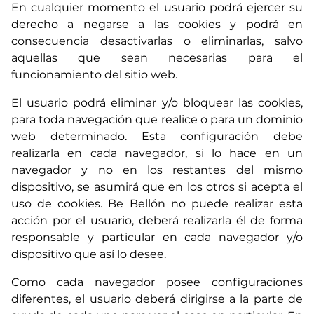
En cualquier momento el usuario podrá ejercer su
derecho a negarse a las cookies y podrá en
consecuencia desactivarlas o eliminarlas, salvo
aquellas que sean necesarias para el
funcionamiento del sitio web.
El usuario podrá eliminar y/o bloquear las cookies,
para toda navegación que realice o para un dominio
web determinado. Esta configuración debe
realizarla en cada navegador, si lo hace en un
navegador y no en los restantes del mismo
dispositivo, se asumirá que en los otros si acepta el
uso de cookies. Be Bellón no puede realizar esta
acción por el usuario, deberá realizarla él de forma
responsable y particular en cada navegador y/o
dispositivo que así lo desee.
Como cada navegador posee configuraciones
diferentes, el usuario deberá dirigirse a la parte de