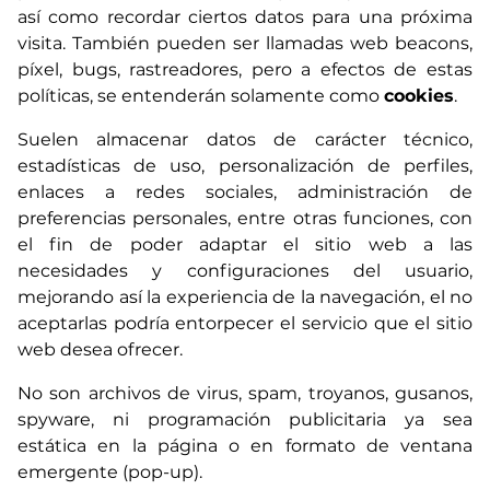
así como recordar ciertos datos para una próxima
visita. También pueden ser llamadas web beacons,
píxel, bugs, rastreadores, pero a efectos de estas
políticas, se entenderán solamente como
cookies
.
Suelen almacenar datos de carácter técnico,
estadísticas de uso, personalización de perfiles,
enlaces a redes sociales, administración de
preferencias personales, entre otras funciones, con
el fin de poder adaptar el sitio web a las
necesidades y configuraciones del usuario,
mejorando así la experiencia de la navegación, el no
aceptarlas podría entorpecer el servicio que el sitio
web desea ofrecer.
No son archivos de virus, spam, troyanos, gusanos,
spyware, ni programación publicitaria ya sea
estática en la página o en formato de ventana
emergente (pop-up).