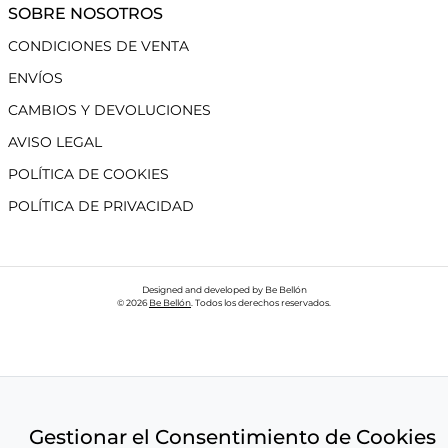
SOBRE NOSOTROS
CONDICIONES DE VENTA
ENVÍOS
CAMBIOS Y DEVOLUCIONES
AVISO LEGAL
POLÍTICA DE COOKIES
POLÍTICA DE PRIVACIDAD
Designed and developed by Be Bellón
© 2026
Be Bellón
. Todos los derechos reservados.
Gestionar el Consentimiento de Cookies