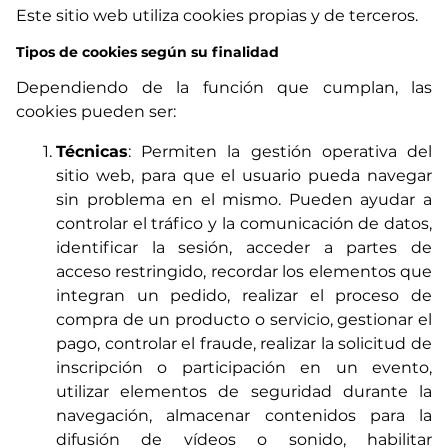
Este sitio web utiliza cookies propias y de terceros.
Tipos de cookies según su finalidad
Dependiendo de la función que cumplan, las
cookies pueden ser:
Técnicas
: Permiten la gestión operativa del
sitio web, para que el usuario pueda navegar
sin problema en el mismo. Pueden ayudar a
controlar el tráfico y la comunicación de datos,
identificar la sesión, acceder a partes de
acceso restringido, recordar los elementos que
integran un pedido, realizar el proceso de
compra de un producto o servicio, gestionar el
pago, controlar el fraude, realizar la solicitud de
inscripción o participación en un evento,
utilizar elementos de seguridad durante la
navegación, almacenar contenidos para la
difusión de vídeos o sonido, habilitar