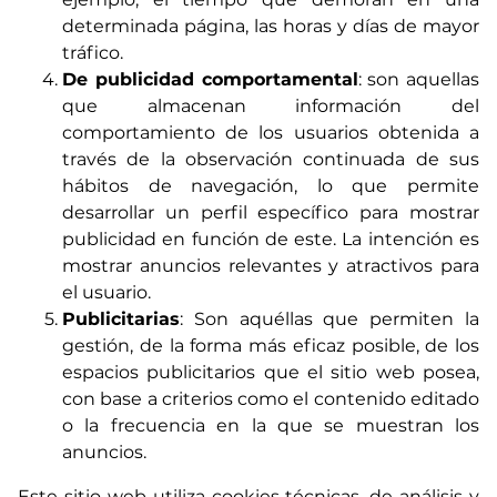
determinada página, las horas y días de mayor
tráfico.
De publicidad comportamental
: son aquellas
que almacenan información del
comportamiento de los usuarios obtenida a
través de la observación continuada de sus
hábitos de navegación, lo que permite
desarrollar un perfil específico para mostrar
publicidad en función de este. La intención es
mostrar anuncios relevantes y atractivos para
el usuario.
Publicitarias
: Son aquéllas que permiten la
gestión, de la forma más eficaz posible, de los
espacios publicitarios que el sitio web posea,
con base a criterios como el contenido editado
o la frecuencia en la que se muestran los
anuncios.
Este sitio web utiliza cookies técnicas, de análisis y