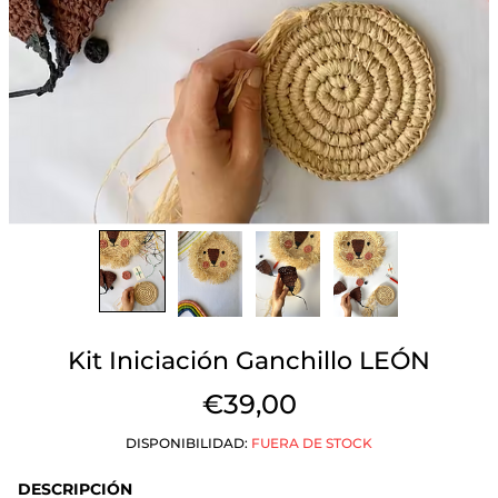
Kit Iniciación Ganchillo LEÓN
€39,00
DISPONIBILIDAD:
FUERA DE STOCK
DESCRIPCIÓN