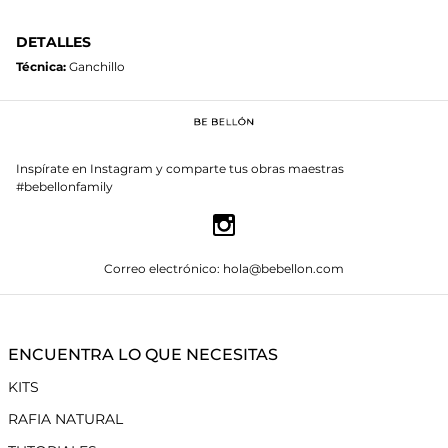
DETALLES
Técnica:
Ganchillo
Inspírate en Instagram y comparte tus obras maestras
#bebellonfamily
Correo electrónico: hola@bebellon.com
ENCUENTRA LO QUE NECESITAS
KITS
RAFIA NATURAL