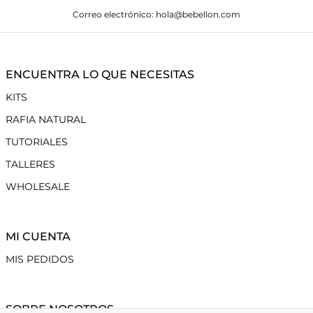
Correo electrónico: hola@bebellon.com
ENCUENTRA LO QUE NECESITAS
KITS
RAFIA NATURAL
TUTORIALES
TALLERES
WHOLESALE
MI CUENTA
MIS PEDIDOS
SOBRE NOSOTROS