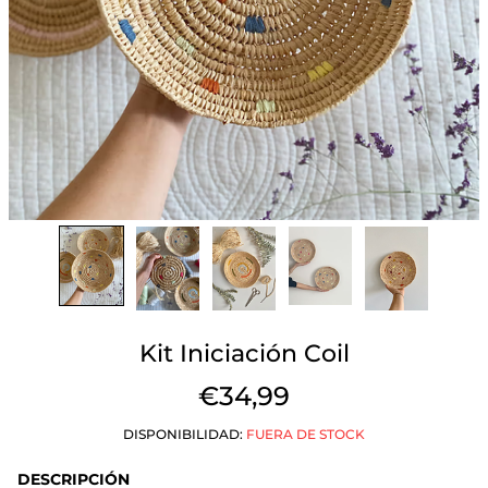
Kit Iniciación Coil
€34,99
DISPONIBILIDAD:
FUERA DE STOCK
DESCRIPCIÓN